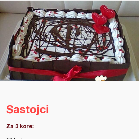
Sastojci
Za 3 kore: