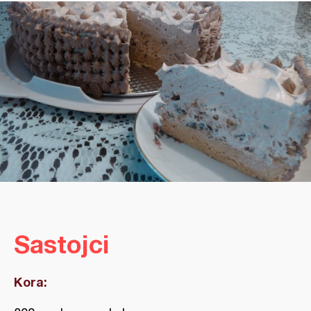
Sastojci
Kora: