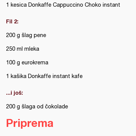
1 kesica Donkaffe Cappuccino Choko instant
Fil 2:
200 g šlag pene
250 ml mleka
100 g eurokrema
1 kašika Donkaffe instant kafe
...i još:
200 g šlaga od čokolade
Priprema