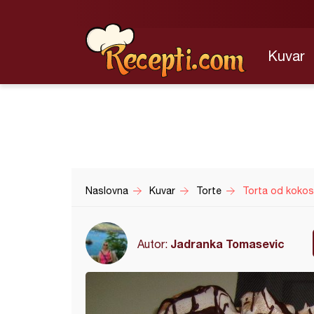
Kuvar
Naslovna
Kuvar
Torte
Torta od kokos
Jadranka Tomasevic
Autor: