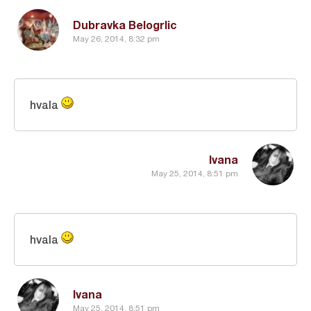
Dubravka Belogrlic
May 26, 2014, 8:32 pm
hvala
Ivana
May 25, 2014, 8:51 pm
hvala
Ivana
May 25, 2014, 8:51 pm