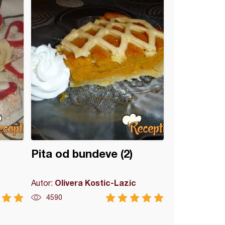
Pita od bundeve (2)
Olivera Kostic-Lazic
Autor:
4590