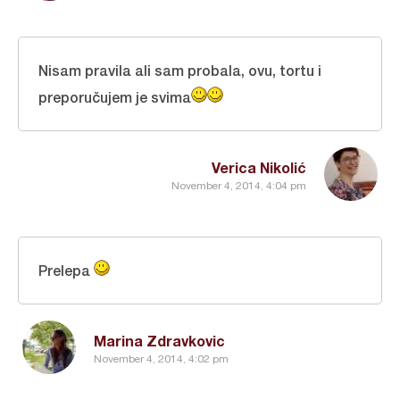
Nisam pravila ali sam probala, ovu, tortu i
preporučujem je svima
Verica Nikolić
November 4, 2014, 4:04 pm
Prelepa
Marina Zdravkovic
November 4, 2014, 4:02 pm