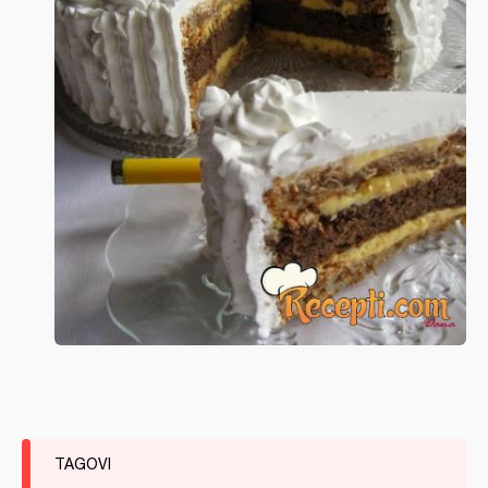
TAGOVI