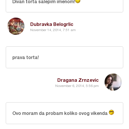
Divan torta salepim imenom!
Dubravka Belogrlic
November 14, 2014, 7:51 am
prava torta!
Dragana Zrnzevic
November 6, 2014, 5:56 pm
Ovo moram da probam koliko ovog vikenda