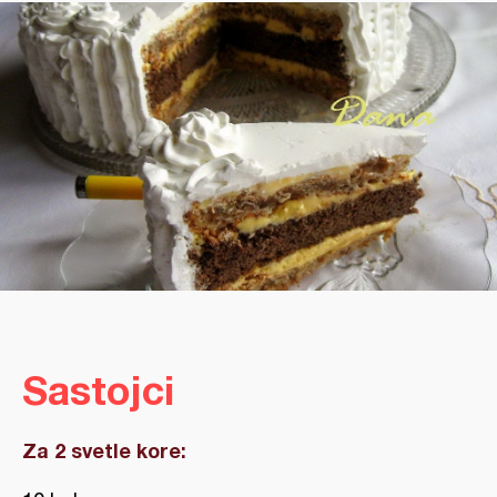
Sastojci
Za 2 svetle kore: