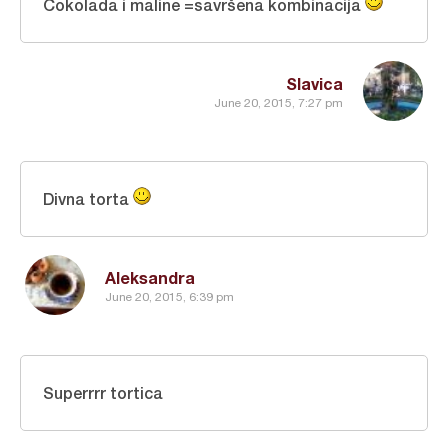
Cokolada i maline =savršena kombinacija
Slavica
June 20, 2015, 7:27 pm
Divna torta
Aleksandra
June 20, 2015, 6:39 pm
Superrrr tortica