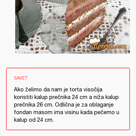
SAVET
Ako želimo da nam je torta visočija
koristiti kalup prečnika 24 cm a niža kalup
prečnika 26 cm. Odlična je za oblaganje
fondan masom ima visinu kada pečemo u
kalup od 24 cm.