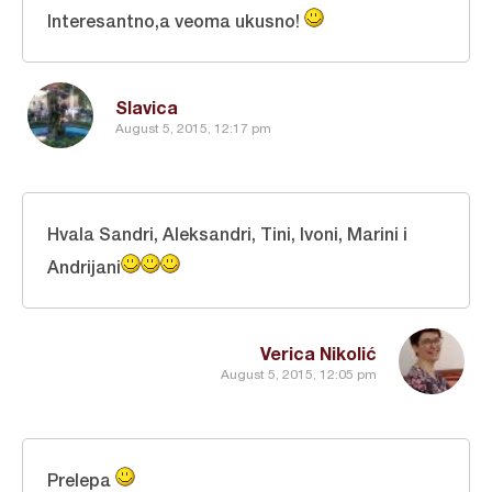
Interesantno,a veoma ukusno!
Slavica
August 5, 2015, 12:17 pm
Hvala Sandri, Aleksandri, Tini, Ivoni, Marini i
Andrijani
Verica Nikolić
August 5, 2015, 12:05 pm
Prelepa