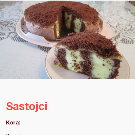
Sastojci
Kora: