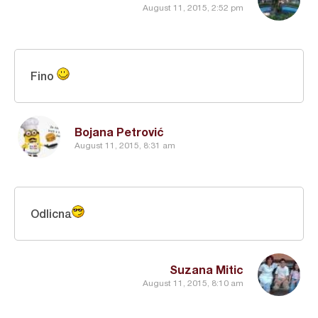
August 11, 2015, 2:52 pm
Fino
Bojana Petrović
August 11, 2015, 8:31 am
Odlicna
Suzana Mitic
August 11, 2015, 8:10 am