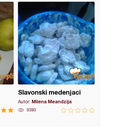
Slavonski medenjaci
Milena Meandzija
Autor:
9380