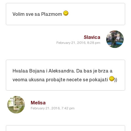
Volim sve sa Plazmom
Slavica
February 21, 2016, 8:28 pm
Hvalaa Bojana i Aleksandra. Da bas je brza a
veoma ukusna probajte necete se pokajati
))
Melisa
February 21, 2016, 7:42 pm