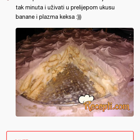
tak minuta i uživati u prelijepom ukusu
banane i plazma keksa :)))