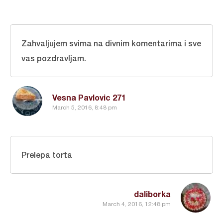
Zahvaljujem svima na divnim komentarima i sve
vas pozdravljam.
Vesna Pavlovic 271
March 5, 2016, 8:48 pm
Prelepa torta
daliborka
March 4, 2016, 12:48 pm