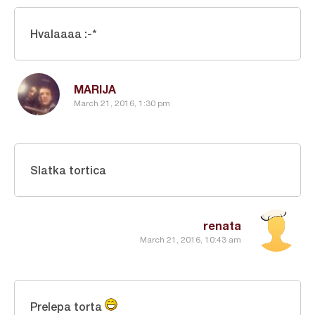
Hvalaaaa :-*
MARIJA
March 21, 2016, 1:30 pm
Slatka tortica
renata
March 21, 2016, 10:43 am
Prelepa torta