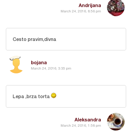
Andrijana
March 24, 2016, 8:56 pm
Cesto pravim,divna
bojana
March 24, 2016, 3:35 pm
Lepa ,brza torta
Aleksandra
March 24, 2016, 1:58 pm