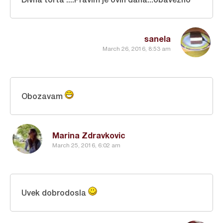
sanela
March 26, 2016, 8:53 am
Obozavam
Marina Zdravkovic
March 25, 2016, 6:02 am
Uvek dobrodosla