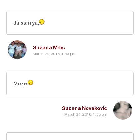
Ja sam ya,
Suzana Mitic
March 24, 2016, 1:53 pm
Moze
Suzana Novakovic
March 24, 2016, 1:03 pm