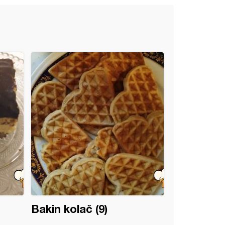
Bakin kolač (9)