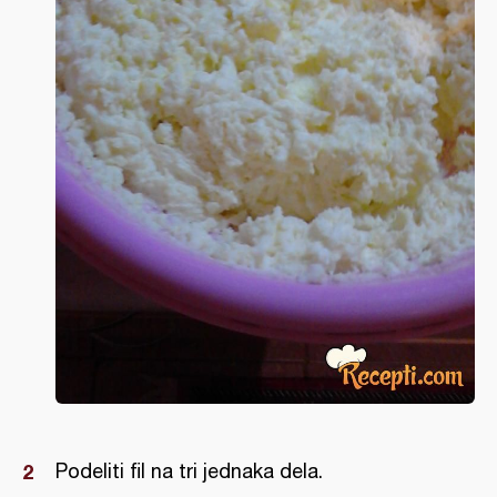
Podeliti fil na tri jednaka dela.