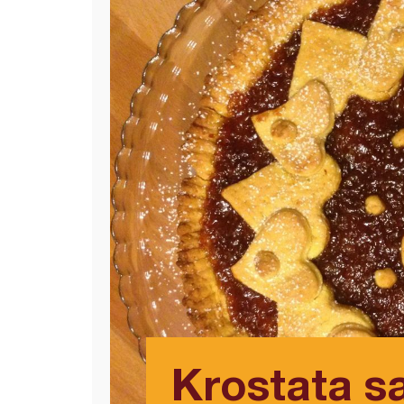
Krostata 