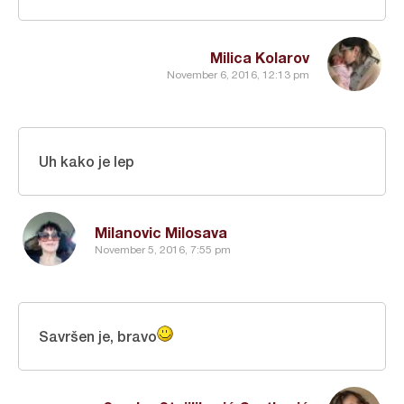
Milica Kolarov
November 6, 2016, 12:13 pm
Uh kako je lep
Milanovic Milosava
November 5, 2016, 7:55 pm
Savršen je, bravo