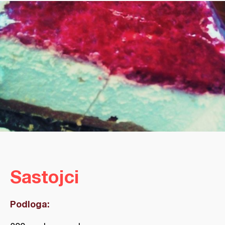
Sastojci
Podloga: