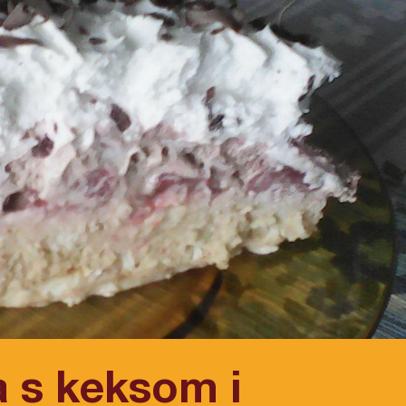
a s keksom i