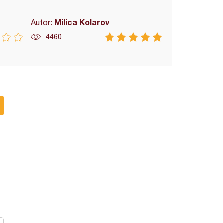
Milica Kolarov
Autor:
4460