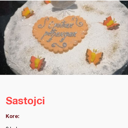
Sastojci
Kore: