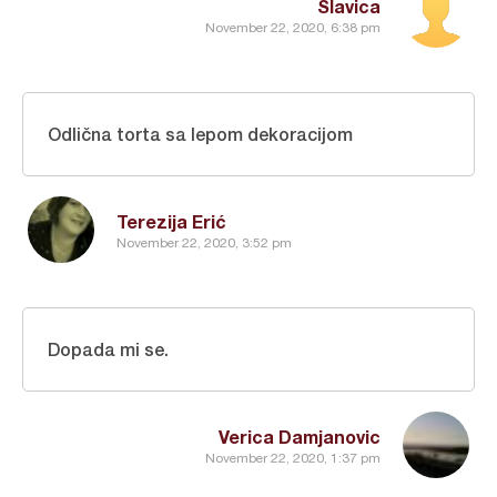
Slavica
November 22, 2020, 6:38 pm
Odlična torta sa lepom dekoracijom
Terezija Erić
November 22, 2020, 3:52 pm
Dopada mi se.
Verica Damjanovic
November 22, 2020, 1:37 pm