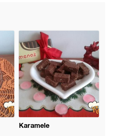
Karamele