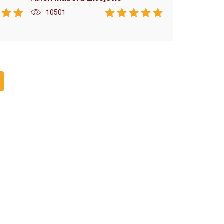
10501