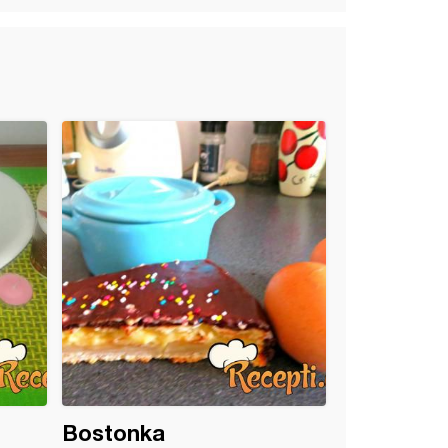
Bostonka