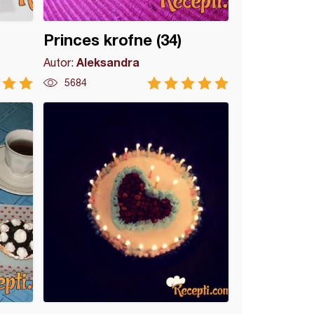
Princes krofne (34)
Aleksandra
Autor:
5684