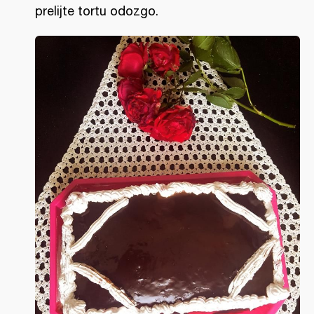
prelijte tortu odozgo.