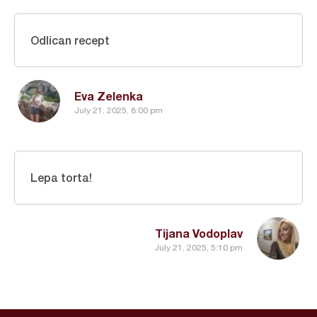
Odlican recept
Eva Zelenka
July 21, 2025, 8:00 pm
Lepa torta!
Tijana Vodoplav
July 21, 2025, 5:10 pm