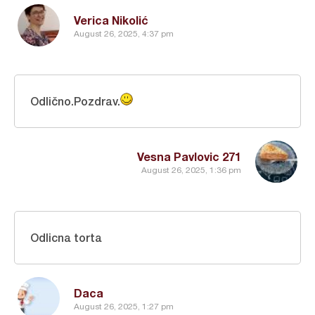
Verica Nikolić
August 26, 2025, 4:37 pm
Odlično.Pozdrav.
Vesna Pavlovic 271
August 26, 2025, 1:36 pm
Odlicna torta
Daca
August 26, 2025, 1:27 pm