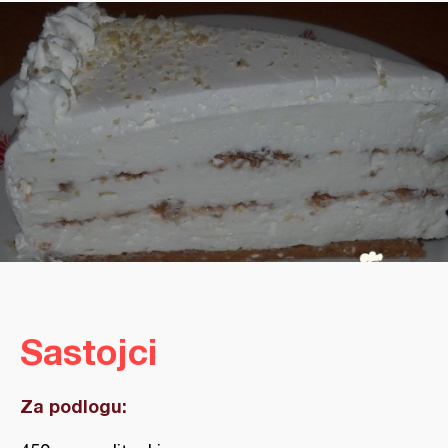
Sastojci
Za podlogu: