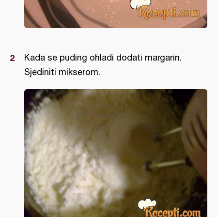
Kada se puding ohladi dodati margarin.
Sjediniti mikserom.