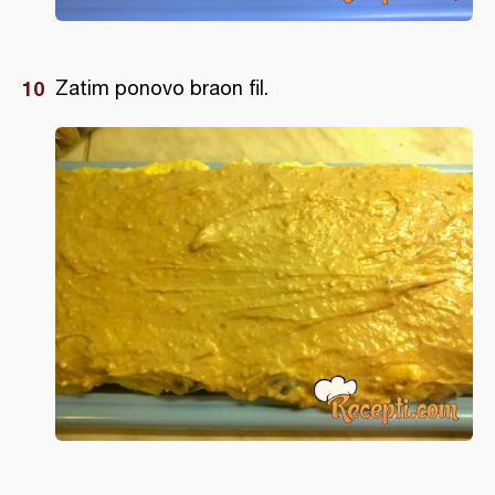
Zatim ponovo braon fil.