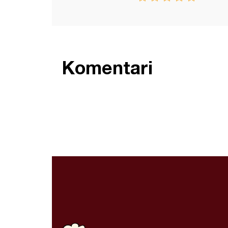
Komentari