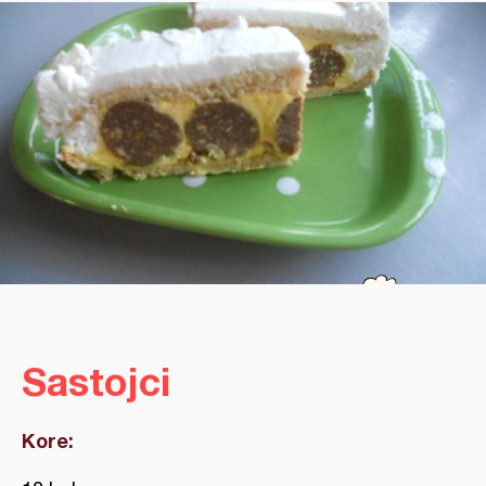
Sastojci
Kore: