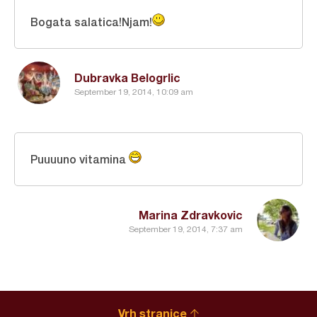
Bogata salatica!Njam!
Dubravka Belogrlic
September 19, 2014, 10:09 am
Puuuuno vitamina
Marina Zdravkovic
September 19, 2014, 7:37 am
Vrh stranice