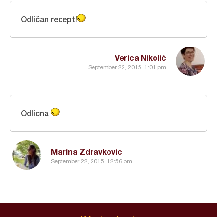
Odličan recept!
Verica Nikolić
September 22, 2015, 1:01 pm
Odlicna
Marina Zdravkovic
September 22, 2015, 12:56 pm