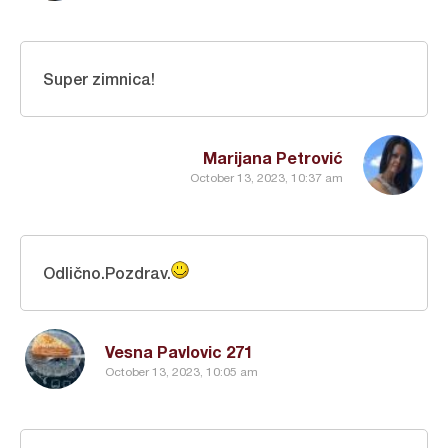
Super zimnica!
Marijana Petrović
October 13, 2023, 10:37 am
Odlično.Pozdrav.
Vesna Pavlovic 271
October 13, 2023, 10:05 am