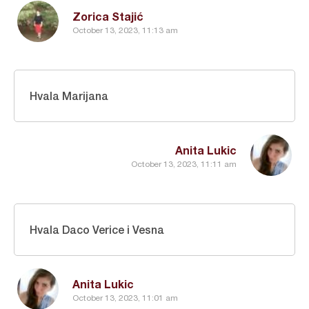
Zorica Stajić
October 13, 2023, 11:13 am
Hvala Marijana
Anita Lukic
October 13, 2023, 11:11 am
Hvala Daco Verice i Vesna
Anita Lukic
October 13, 2023, 11:01 am