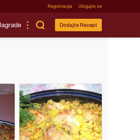
Registracija
Ulogujte se
Nagrade
Dodajte Recept