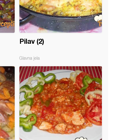
Pilav (2)
Glavna jela