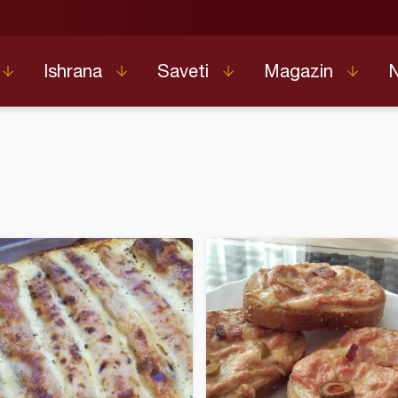
Ishrana
Saveti
Magazin