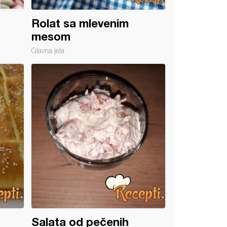
Rolat sa mlevenim
mesom
Glavna jela
Salata od pečenih