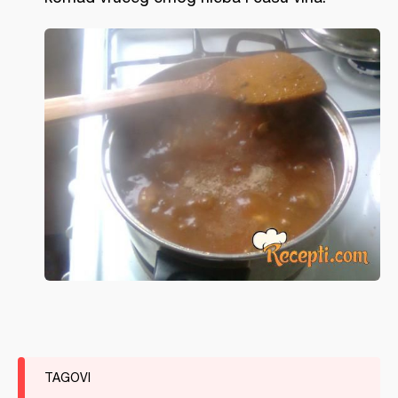
TAGOVI