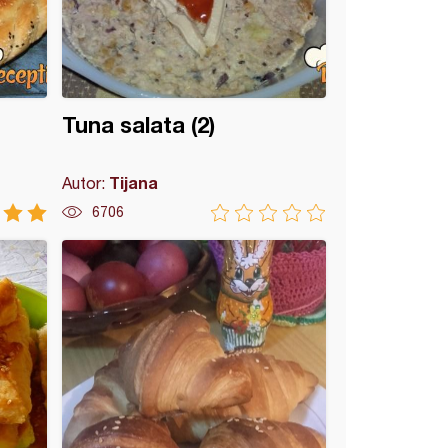
Tuna salata (2)
Tijana
Autor:
6706