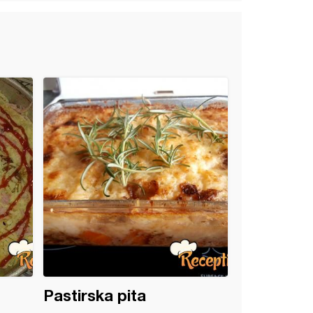
Pastirska pita