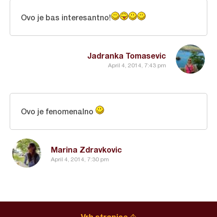
Ovo je bas interesantno!
Jadranka Tomasevic
April 4, 2014, 7:43 pm
Ovo je fenomenalno
Marina Zdravkovic
April 4, 2014, 7:30 pm
Vrh stranice