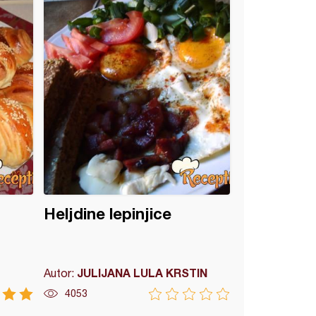
Heljdine lepinjice
JULIJANA LULA KRSTIN
Autor:
4053