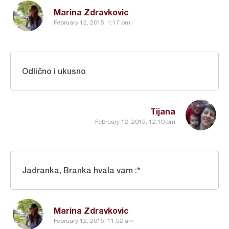
Marina Zdravkovic
February 12, 2015, 1:17 pm
Odlično i ukusno
Tijana
February 12, 2015, 12:10 pm
Jadranka, Branka hvala vam :*
Marina Zdravkovic
February 12, 2015, 11:52 am