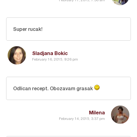
Super rucak!
Sladjana Bokic
February 16, 2015, 9:26 pm
Odlican recept. Obozavam grasak
Milena
February 14, 2015, 3:37 pm