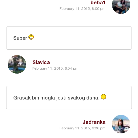
beba1
February 11, 2015, 8:00 pm
Super
Slavica
February 11, 2015, 6:54 pm
Grasak bih mogla jesti svakog dana.
Jadranka
February 11, 2015, 6:36 pm