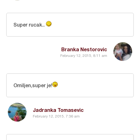
Super rucak..
Branka Nestorovic
February 12, 2015, 8:11 am
Omiljen,super je!
Jadranka Tomasevic
February 12, 2015, 7:36 am