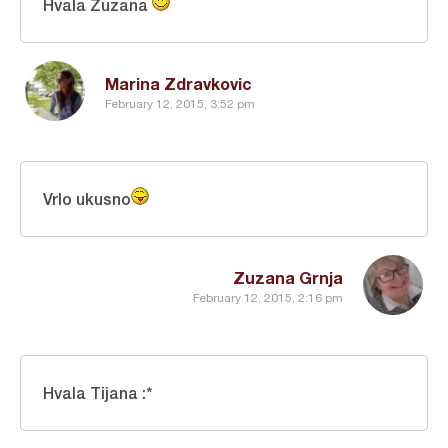
Hvala Zuzana
Marina Zdravkovic
February 12, 2015, 3:52 pm
Vrlo ukusno
Zuzana Grnja
February 12, 2015, 2:16 pm
Hvala Tijana :*