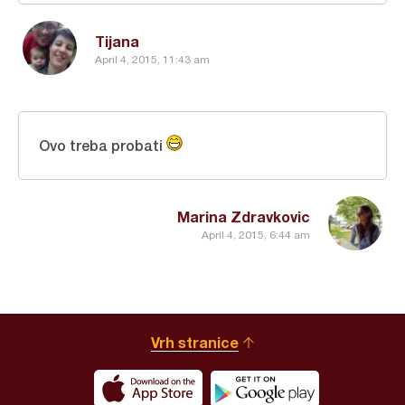
Tijana
April 4, 2015, 11:43 am
Ovo treba probati
Marina Zdravkovic
April 4, 2015, 6:44 am
Vrh stranice