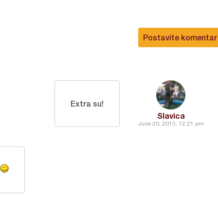
Postavite komentar
Extra su!
Slavica
June 20, 2015, 12:21 pm