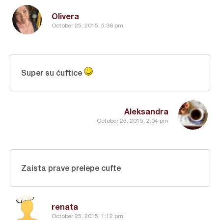
Olivera
October 25, 2015, 5:36 pm
Super su ćuftice
Aleksandra
October 25, 2015, 2:04 pm
Zaista prave prelepe cufte
renata
October 25, 2015, 1:12 pm