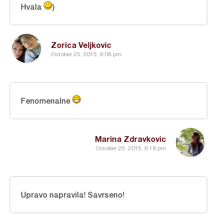
Hvala
)
Zorica Veljkovic
October 25, 2015, 8:08 pm
Fenomenalne
Marina Zdravkovic
October 25, 2015, 6:18 pm
Upravo napravila! Savrseno!