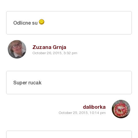
Odlicne su
Zuzana Grnja
October 26, 2015, 3:32 pm
Super rucak
daliborka
October 25, 2015, 10:14 pm