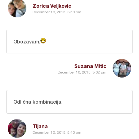
Zorica Veljkovic
December 10, 2015, 8:50 pm
Obozavam.
Suzana Mitic
December 10, 2015, 8:02 pm
Odlična kombinacija
Tijana
December 10, 2015, 5:40 pm