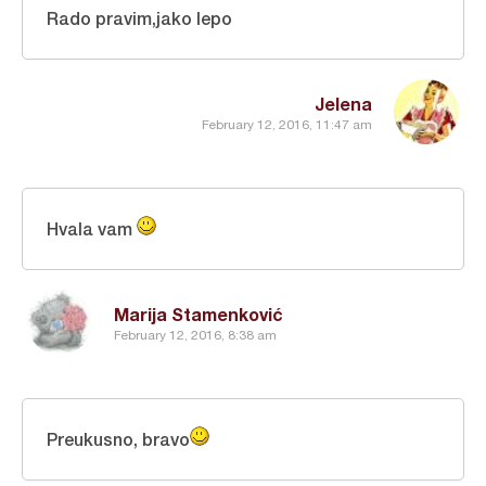
Rado pravim,jako lepo
Jelena
February 12, 2016, 11:47 am
Hvala vam
Marija Stamenković
February 12, 2016, 8:38 am
Preukusno, bravo