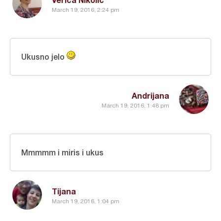
March 19, 2016, 2:24 pm
Ukusno jelo
Andrijana
March 19, 2016, 1:48 pm
Mmmmm i miris i ukus
Tijana
March 19, 2016, 1:04 pm