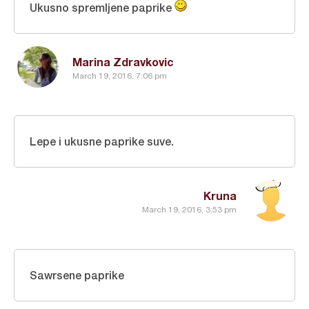
Ukusno spremljene paprike
Marina Zdravkovic
March 19, 2016, 7:06 pm
Lepe i ukusne paprike suve.
Kruna
March 19, 2016, 3:53 pm
Sawrsene paprike