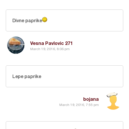
Divne paprike
Vesna Pavlovic 271
March 19, 2016, 8:06 pm
Lepe paprike
bojana
March 19, 2016, 7:55 pm