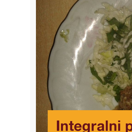
Integralni 